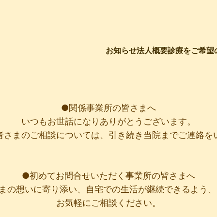
お知らせ
法人概要
診療をご希望
●関係事業所の皆さまへ
いつもお世話になりありがとうございます。
者さまのご相談については、引き続き当院までご連絡を
●初めてお問合せいただく事業所の皆さまへ
さまの想いに寄り添い、自宅での生活が継続できるよう
お気軽にご相談ください。