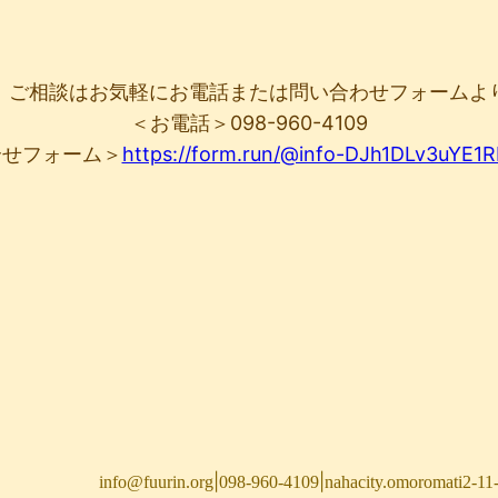
、ご相談はお気軽にお電話または問い合わせフォームよ
＜お電話＞098-960-4109
合せフォーム＞
https://form.run/@info-DJh1DLv3uYE1
|
|
info@fuurin.org
098-960-4109
nahacity.omoromati2-11