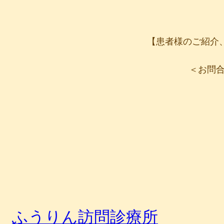
【患者様のご紹介
＜お問
ふうりん訪問診療所